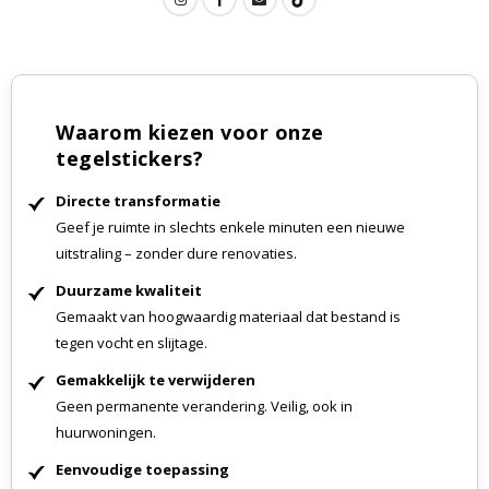
Waarom kiezen voor onze
tegelstickers?
Directe transformatie
Geef je ruimte in slechts enkele minuten een nieuwe
uitstraling – zonder dure renovaties.
Duurzame kwaliteit
Gemaakt van hoogwaardig materiaal dat bestand is
tegen vocht en slijtage.
Gemakkelijk te verwijderen
Geen permanente verandering. Veilig, ook in
huurwoningen.
Eenvoudige toepassing