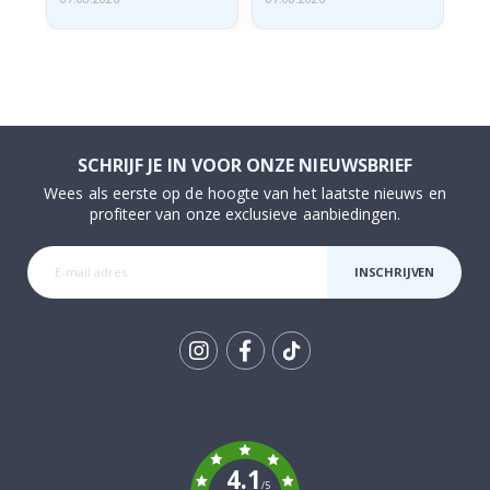
SCHRIJF JE IN VOOR ONZE NIEUWSBRIEF
Wees als eerste op de hoogte van het laatste nieuws en
profiteer van onze exclusieve aanbiedingen.
INSCHRIJVEN
Tik
To
k
4.1
/5