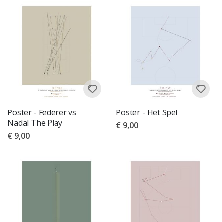
Poster - Federer vs
Poster - Het Spel
Nadal The Play
€ 9,00
€ 9,00