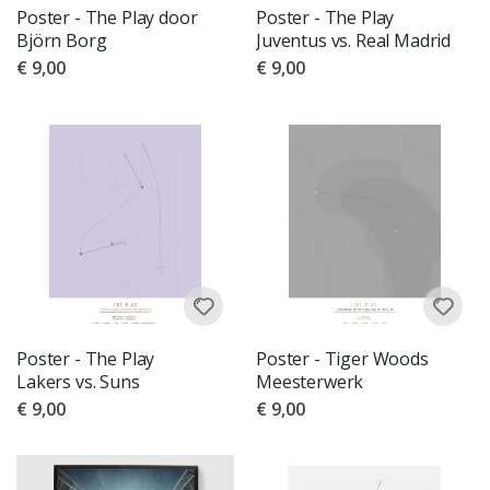
Poster - The Play door
Poster - The Play
Björn Borg
Juventus vs. Real Madrid
€ 9,00
€ 9,00
Poster - The Play
Poster - Tiger Woods
Lakers vs. Suns
Meesterwerk
€ 9,00
€ 9,00