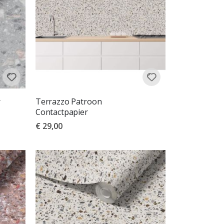
r
Terrazzo Patroon
Contactpapier
€ 29,00