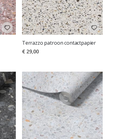
Terrazzo patroon contactpapier
€ 29,00