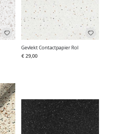
Gevlekt Contactpapier Rol
€ 29,00