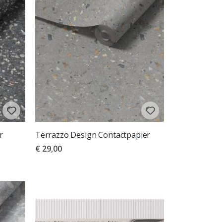
r
Terrazzo Design Contactpapier
€ 29,00