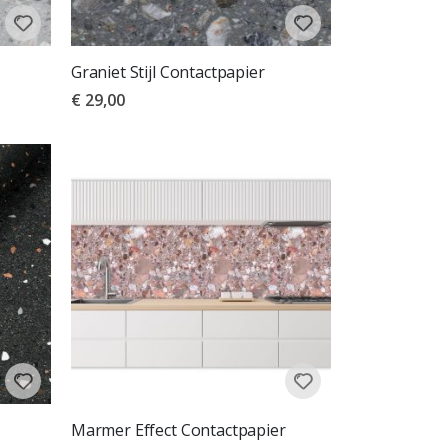
Graniet Stijl Contactpapier
€ 29,00
Marmer Effect Contactpapier