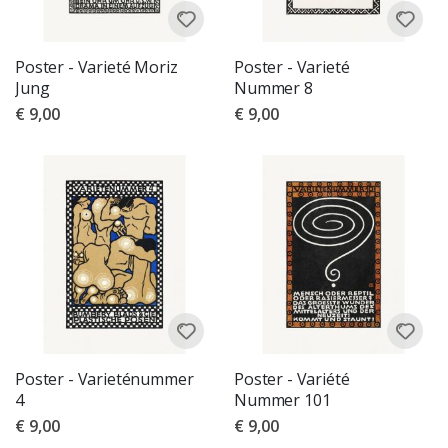
Poster - Varieté Moriz
Poster - Varieté
Jung
Nummer 8
€ 9,00
€ 9,00
Poster - Varieténummer
Poster - Variété
4
Nummer 101
€ 9,00
€ 9,00