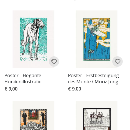
Poster - Elegante
Poster - Erstbesteigung
Hondenillustratie
des Monte / Moriz Jung
€ 9,00
€ 9,00