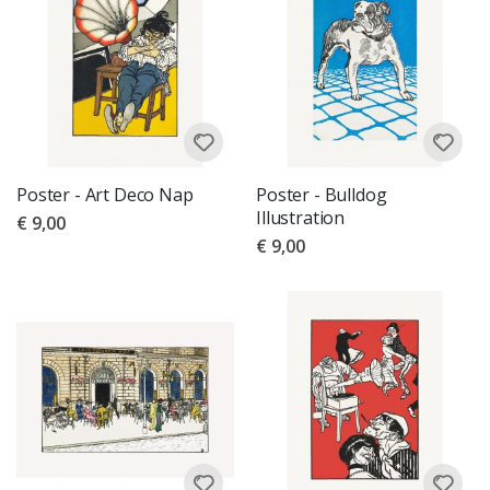
Poster - Art Deco Nap
Poster - Bulldog
Illustration
€ 9,00
€ 9,00