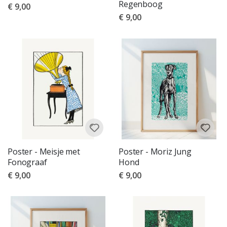
Regenboog
€ 9,00
€ 9,00
Poster - Meisje met
Poster - Moriz Jung
Fonograaf
Hond
€ 9,00
€ 9,00