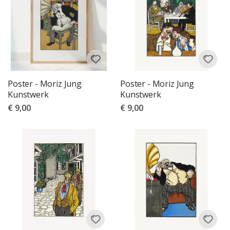
Poster - Moriz Jung
Poster - Moriz Jung
Kunstwerk
Kunstwerk
€ 9,00
€ 9,00