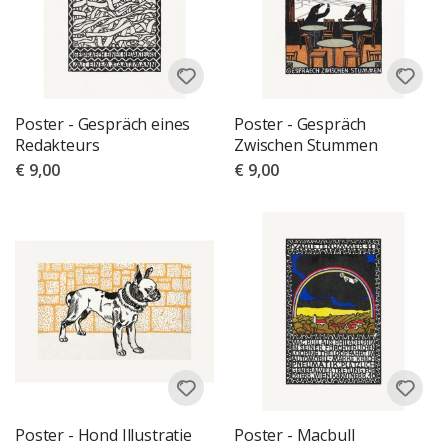
Poster - Gespräch eines
Poster - Gespräch
Redakteurs
Zwischen Stummen
€ 9,00
€ 9,00
Poster - Hond Illustratie
Poster - Macbull