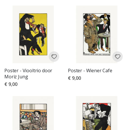
Poster - Viooltrio door
Poster - Wiener Cafe
Moriz Jung
€ 9,00
€ 9,00