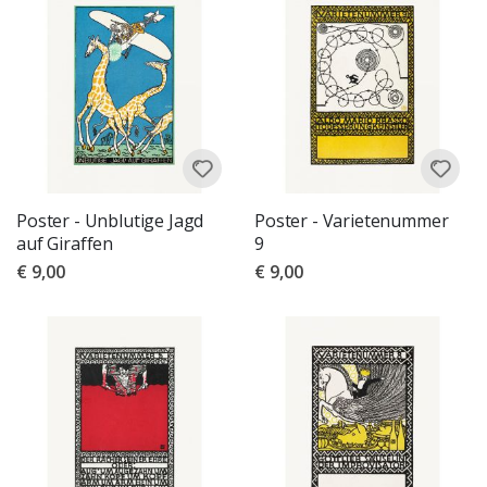
Poster - Unblutige Jagd
Poster - Varietenummer
auf Giraffen
9
€ 9,00
€ 9,00