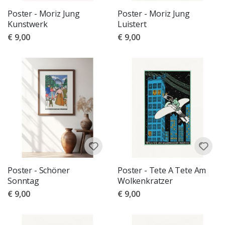
Poster - Moriz Jung
Poster - Moriz Jung
Kunstwerk
Luistert
€ 9,00
€ 9,00
Poster - Schöner
Poster - Tete A Tete Am
Sonntag
Wolkenkratzer
€ 9,00
€ 9,00