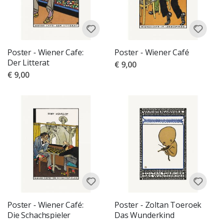
Poster - Wiener Cafe:
Poster - Wiener Café
Der Litterat
€ 9,00
€ 9,00
Poster - Wiener Café:
Poster - Zoltan Toeroek
Die Schachspieler
Das Wunderkind