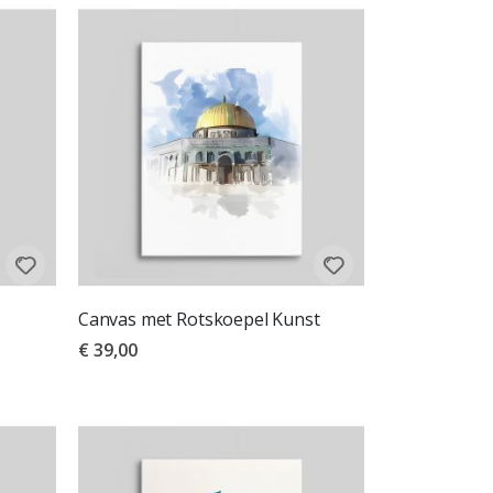
Canvas met Rotskoepel Kunst
€ 39,00