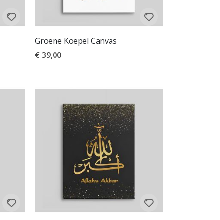
Groene Koepel Canvas
€ 39,00