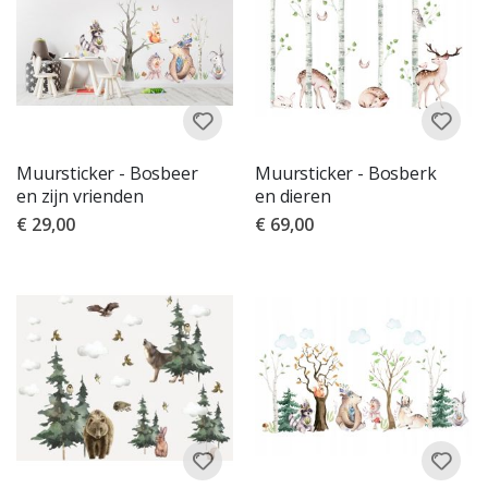
Muursticker - Bosbeer
Muursticker - Bosberk
en zijn vrienden
en dieren
€ 29,00
€ 69,00