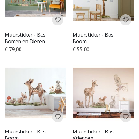
Muursticker - Bos
Muursticker - Bos
Bomen en Dieren
Boom
€ 79,00
€ 55,00
Muursticker - Bos
Muursticker - Bos
Boom
Vrienden