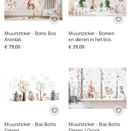
Muursticker - Boho Bos
Muursticker - Bomen
Animlas
en dieren in het bos
€ 79,00
€ 39,00
Muursticker - Bos Boho
Muursticker - Bos Boho
Dieren
Dieren / Groot