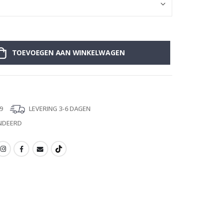
TOEVOEGEN AAN WINKELWAGEN
9
LEVERING 3-6 DAGEN
NDEERD