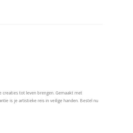
e creaties tot leven brengen. Gemaakt met
e is je artistieke reis in veilige handen. Bestel nu