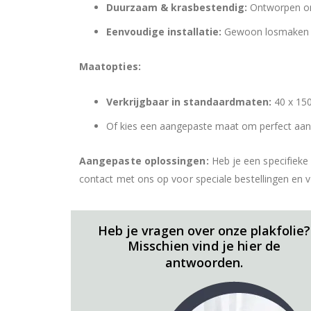
Duurzaam & krasbestendig:
Ontworpen om 
Eenvoudige installatie:
Gewoon losmaken en
Maatopties:
Verkrijgbaar in standaardmaten:
40 x 150
Of kies een aangepaste maat om perfect aan j
Aangepaste oplossingen:
Heb je een specifieke
contact met ons op voor speciale bestellingen en 
Heb je vragen over onze plakfolie?
Misschien vind je hier de
antwoorden.