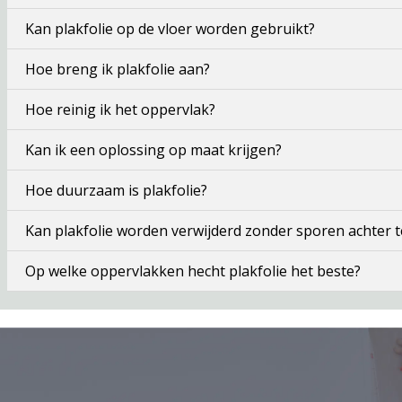
Kan plakfolie op de vloer worden gebruikt?
Hoe breng ik plakfolie aan?
Hoe reinig ik het oppervlak?
Kan ik een oplossing op maat krijgen?
Hoe duurzaam is plakfolie?
Kan plakfolie worden verwijderd zonder sporen achter t
Op welke oppervlakken hecht plakfolie het beste?