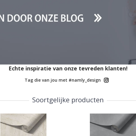
Echte inspiratie van onze tevreden klanten!
Tag die van jou met #namly_design
Soortgelijke producten