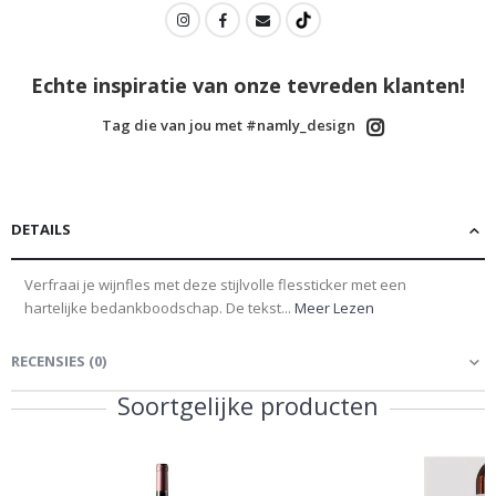
Echte inspiratie van onze tevreden klanten!
Tag die van jou met #namly_design
DETAILS
Verfraai je wijnfles met deze stijlvolle flessticker met een
hartelijke bedankboodschap. De tekst...
Meer Lezen
RECENSIES
(
0
)
Soortgelijke producten