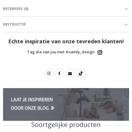
RECENSIES
(
0
)
INSTRUCTIE
Echte inspiratie van onze tevreden klanten!
Tag die van jou met #namly_design
Soortgelijke producten