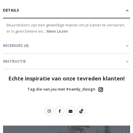
DETAILS
Muurstickers zijn een geweldige manier om je kamer te versieren,
er is geen betere en...
Meer Lezen
RECENSIES
(
0
)
INSTRUCTIE
Echte inspiratie van onze tevreden klanten!
Tag die van jou met #namly_design