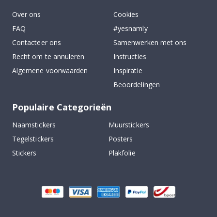
Over ons
Cookies
FAQ
#yesnamly
Contacteer ons
Samenwerken met ons
Recht om te annuleren
Instructies
Algemene voorwaarden
Inspiratie
Beoordelingen
Populaire Categorieën
Naamstickers
Muurstickers
Tegelstickers
Posters
Stickers
Plakfolie