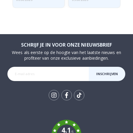
SCHRIJF JE IN VOOR ONZE NIEUWSBRIEF
Wees als eerste op de hoogte van het laatste nieuws en
profiteer van onze exclusieve aanbiedingen.
INSCHRIJVEN
Tik
To
k
4.1
/5