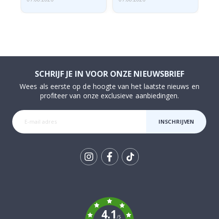
SCHRIJF JE IN VOOR ONZE NIEUWSBRIEF
Wees als eerste op de hoogte van het laatste nieuws en
profiteer van onze exclusieve aanbiedingen.
INSCHRIJVEN
Tik
To
k
4.1
/5