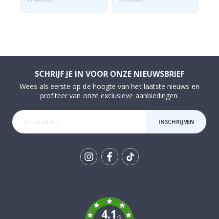
SCHRIJF JE IN VOOR ONZE NIEUWSBRIEF
Wees als eerste op de hoogte van het laatste nieuws en
profiteer van onze exclusieve aanbiedingen.
INSCHRIJVEN
Tik
To
k
4.1
/5