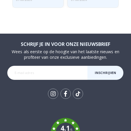
SCHRIJF JE IN VOOR ONZE NIEUWSBRIEF
Wees als eerste op de hoogte van het laatste nieuws en
profiteer van onze exclusieve aanbiedingen.
INSCHRIJVEN
Tik
To
k
4.1
/5