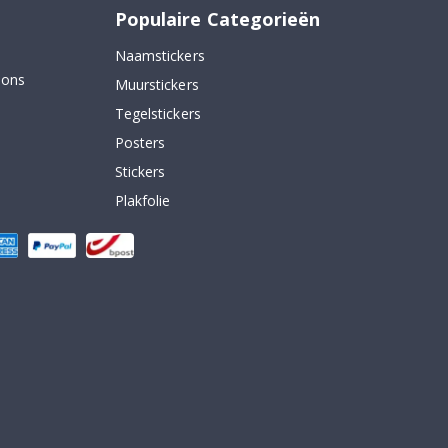
Populaire Categorieën
Naamstickers
 ons
Muurstickers
Tegelstickers
Posters
Stickers
Plakfolie