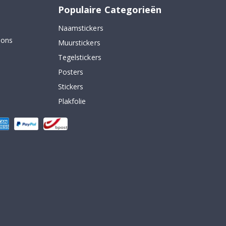
Populaire Categorieën
Naamstickers
 ons
Muurstickers
Tegelstickers
Posters
Stickers
Plakfolie