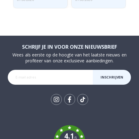
SCHRIJF JE IN VOOR ONZE NIEUWSBRIEF
Wees als eerste op de hoogte van het laatste nieuws en
profiteer van onze exclusieve aanbiedingen.
INSCHRIJVEN
Tik
To
k
4.1
/5