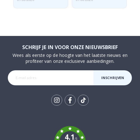
SCHRIJF JE IN VOOR ONZE NIEUWSBRIEF
Wees als eerste op de hoogte van het laatste nieuws en
profiteer van onze exclusieve aanbiedingen.
INSCHRIJVEN
Tik
To
k
4.1
/5