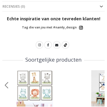
RECENSIES
(
0
)
Echte inspiratie van onze tevreden klanten!
Tag die van jou met #namly_design
Soortgelijke producten