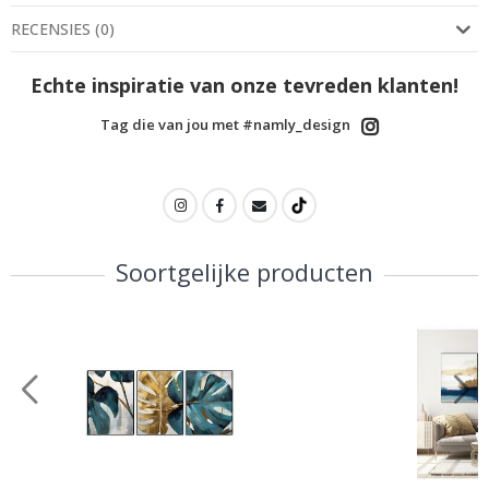
RECENSIES
(
0
)
Echte inspiratie van onze tevreden klanten!
Tag die van jou met #namly_design
Soortgelijke producten