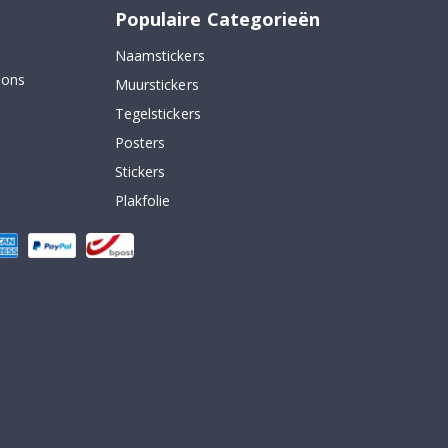
Populaire Categorieën
Naamstickers
 ons
Muurstickers
Tegelstickers
Posters
Stickers
Plakfolie