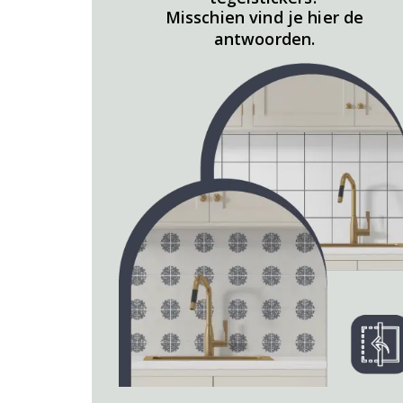
Misschien vind je hier de
antwoorden.