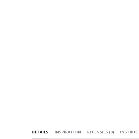
DETAILS
INSPIRATION
RECENSIES
(
0
)
INSTRUC