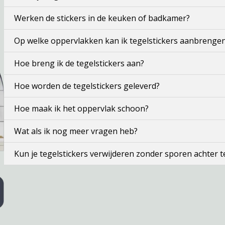
Werken de stickers in de keuken of badkamer?
Op welke oppervlakken kan ik tegelstickers aanbrenge
Hoe breng ik de tegelstickers aan?
Hoe worden de tegelstickers geleverd?
Hoe maak ik het oppervlak schoon?
Wat als ik nog meer vragen heb?
Kun je tegelstickers verwijderen zonder sporen achter t