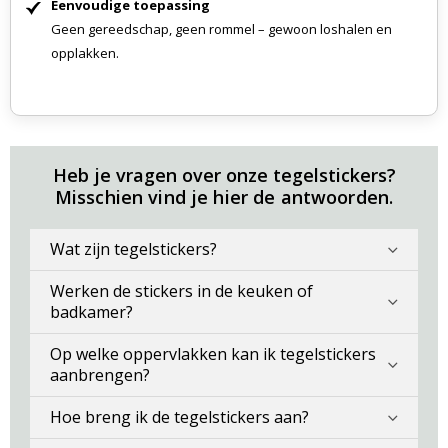
Eenvoudige toepassing
Geen gereedschap, geen rommel – gewoon loshalen en
opplakken.
Heb je vragen over onze tegelstickers?
Misschien vind je hier de antwoorden.
Wat zijn tegelstickers?
Werken de stickers in de keuken of
badkamer?
Op welke oppervlakken kan ik tegelstickers
aanbrengen?
Hoe breng ik de tegelstickers aan?