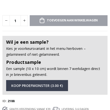
TOEVOEGEN AAN WINKELWAGEN
Wil je een sample?
Kies je voorkeursvariant in het menu hierboven –
gelamineerd of niet-gelamineerd.
Productsample
Een sample (10 x 10 cm) wordt binnen 7 werkdagen direct
in je brievenbus geleverd.
KOOP PROEFMONSTER (3.00 €)
ID
2188
GRATIS VERZENDING VANAF €39
LEVERING 3-6 DAGEN