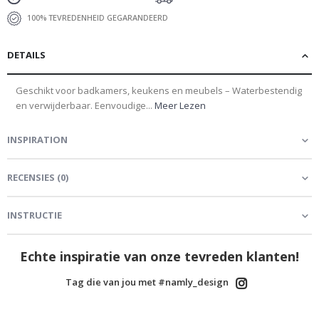
100% TEVREDENHEID GEGARANDEERD
DETAILS
Geschikt voor badkamers, keukens en meubels – Waterbestendig
en verwijderbaar. Eenvoudige...
Meer Lezen
INSPIRATION
RECENSIES
(
0
)
INSTRUCTIE
Echte inspiratie van onze tevreden klanten!
Tag die van jou met #namly_design