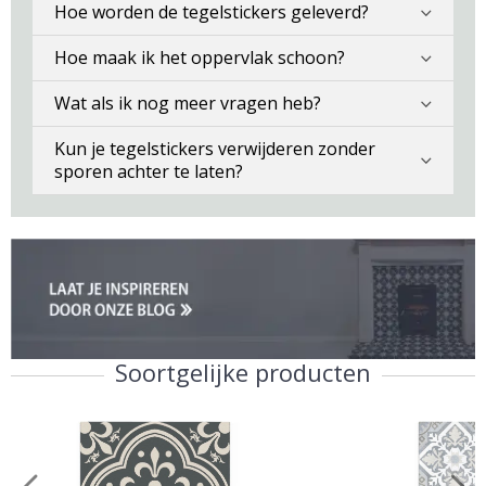
Hoe worden de tegelstickers geleverd?
Hoe maak ik het oppervlak schoon?
Wat als ik nog meer vragen heb?
Kun je tegelstickers verwijderen zonder
sporen achter te laten?
Soortgelijke producten