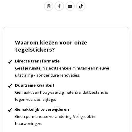
Waarom kiezen voor onze
tegelstickers?
Directe transformatie
Geef je ruimte in slechts enkele minuten een nieuwe
uitstraling – zonder dure renovaties.
Duurzame kwaliteit
Gemaakt van hoogwaardig materiaal dat bestand is
tegen vocht en slijtage.
Gemakkelijk te verwijderen
Geen permanente verandering. Veilig, ook in
huurwoningen.