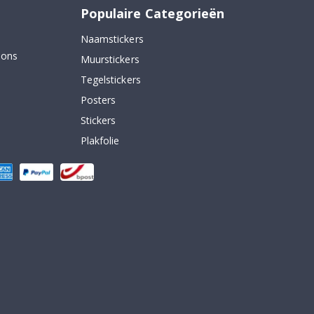
Populaire Categorieën
Naamstickers
 ons
Muurstickers
Tegelstickers
Posters
Stickers
Plakfolie