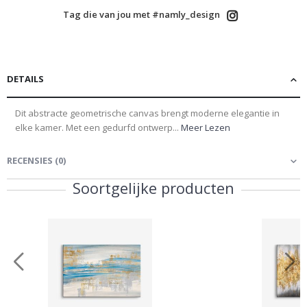
Tag die van jou met #namly_design
DETAILS
Dit abstracte geometrische canvas brengt moderne elegantie in
elke kamer. Met een gedurfd ontwerp...
Meer Lezen
RECENSIES
(
0
)
Soortgelijke producten