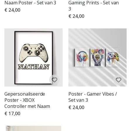
Naam Poster - Set van 3
Gaming Prints - Set van
3
€ 24,00
€ 24,00
Gepersonaliseerde
Poster - Gamer Vibes /
Poster - XBOX
Set van 3
Controller met Naam
€ 24,00
€ 17,00