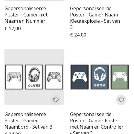
Gepersonaliseerde
Gepersonaliseerde
Poster - Gamer met
Poster - Gamer Naam
Naam en Nummer
Kleurexplosie - Set van
3
€ 17,00
€ 24,00
Gepersonaliseerde
Gepersonaliseerde
Poster - Gamer
Poster - Gamer Poster
Naambord - Set van 3
met Naam en Controller
- Set van 3