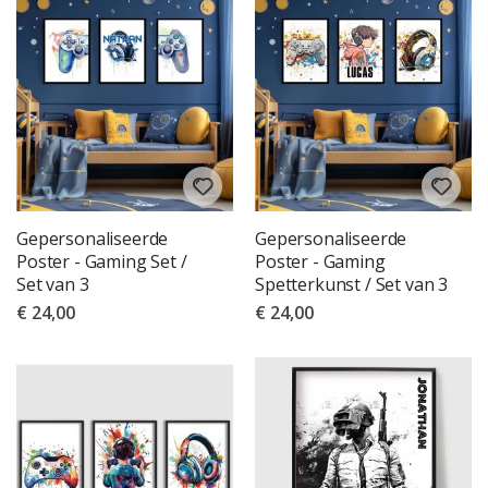
Gepersonaliseerde
Gepersonaliseerde
Poster - Gaming Set /
Poster - Gaming
Set van 3
Spetterkunst / Set van 3
€ 24,00
€ 24,00