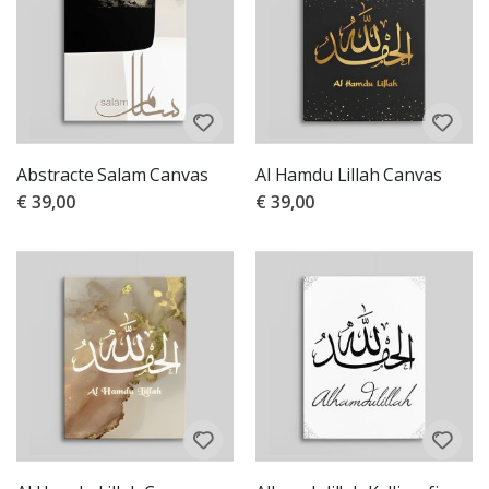
Abstracte Salam Canvas
Al Hamdu Lillah Canvas
€ 39,00
€ 39,00