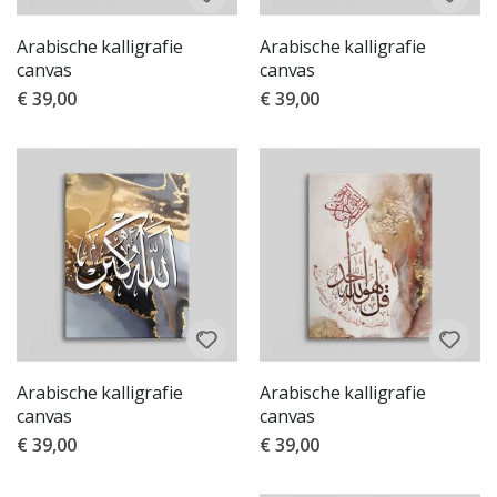
Arabische kalligrafie
Arabische kalligrafie
canvas
canvas
€ 39,00
€ 39,00
Arabische kalligrafie
Arabische kalligrafie
canvas
canvas
€ 39,00
€ 39,00