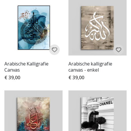
Arabische Kalligrafie
Arabische kalligrafie
Canvas
canvas - enkel
€ 39,00
€ 39,00