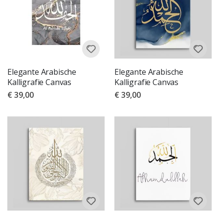
Elegante Arabische
Elegante Arabische
Kalligrafie Canvas
Kalligrafie Canvas
€ 39,00
€ 39,00