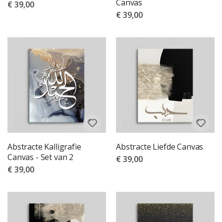
Canvas
€ 39,00
€ 39,00
Abstracte Kalligrafie
Abstracte Liefde Canvas
Canvas - Set van 2
€ 39,00
€ 39,00