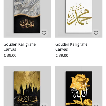
Gouden Kalligrafie
Gouden Kalligrafie
Canvas
Canvas
€ 39,00
€ 39,00