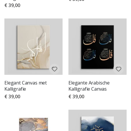
€ 39,00
Elegant Canvas met
Elegante Arabische
Kalligrafie
Kalligrafie Canvas
€ 39,00
€ 39,00