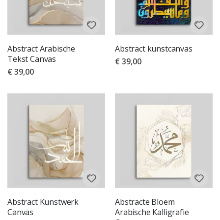
Abstract Arabische
Abstract kunstcanvas
Tekst Canvas
€ 39,00
€ 39,00
Abstract Kunstwerk
Abstracte Bloem
Canvas
Arabische Kalligrafie