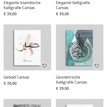
Elegante Islamitische
Elegante Kalligrafie
Kalligrafie Canvas
Canvas
€ 39,00
€ 39,00
Geduld Canvas
Geometrische
Kalligrafie Canvas
€ 39,00
€ 39,00