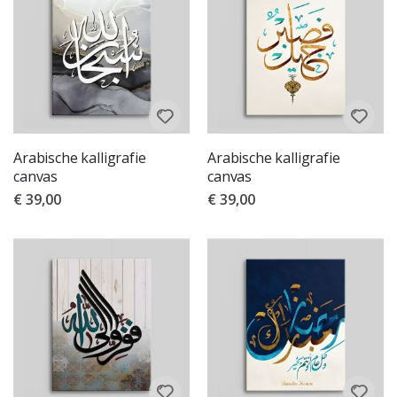
Arabische kalligrafie
Arabische kalligrafie
canvas
canvas
€ 39,00
€ 39,00