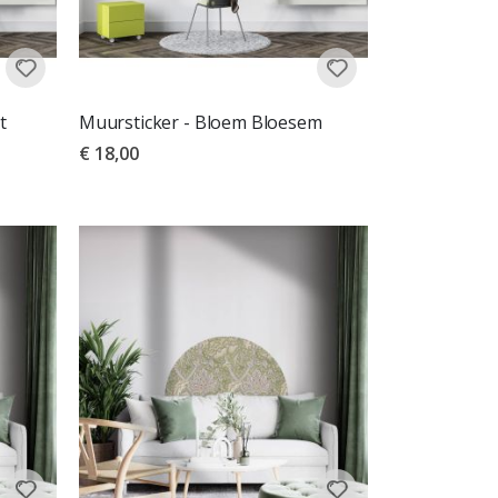
t
Muursticker - Bloem Bloesem
€ 18,00