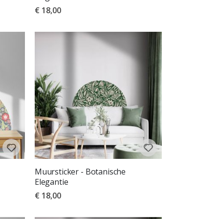
€ 18,00
Muursticker - Botanische
Elegantie
€ 18,00