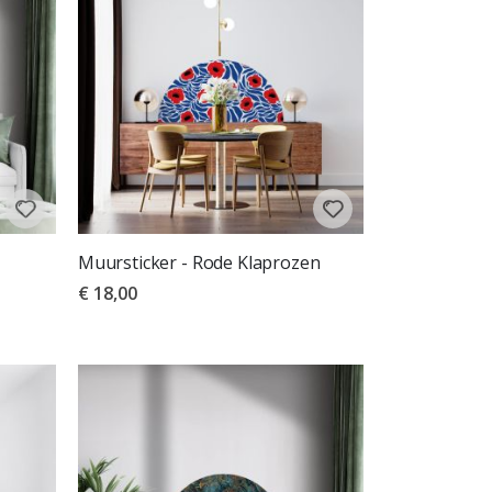
Muursticker - Rode Klaprozen
€ 18,00