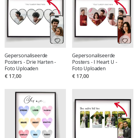
Gepersonaliseerde
Gepersonaliseerde
Posters - Drie Harten -
Posters - I Heart U -
Foto Uploaden
Foto Uploaden
€ 17,00
€ 17,00