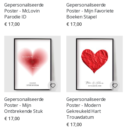
Gepersonaliseerde
Gepersonaliseerde
Poster - McLovin
Poster - Mijn Favoriete
Parodie ID
Boeken Stapel
€ 17,00
€ 17,00
Gepersonaliseerde
Gepersonaliseerde
Poster - Mijn
Poster - Modern
Ontbrekende Stuk
Gekreukeld Hart
Trouwdatum
€ 17,00
€ 17,00