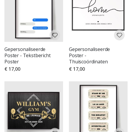
Gepersonaliseerde
Gepersonaliseerde
Poster - Tekstbericht
Poster -
Poster
Thuiscoördinaten
€ 17,00
€ 17,00