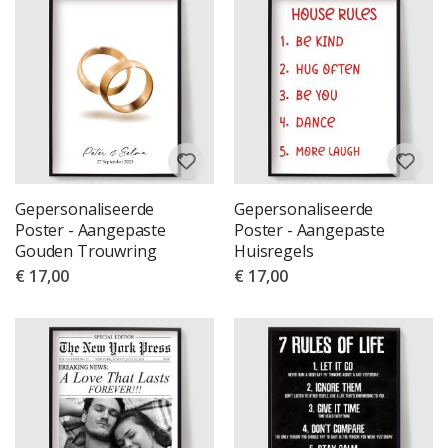
Gepersonaliseerde
Gepersonaliseerde
Poster - Aangepaste
Poster - Aangepaste
Gouden Trouwring
Huisregels
€ 17,00
€ 17,00