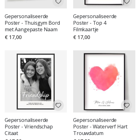
Gepersonaliseerde
Gepersonaliseerde
Poster - Thuisgym Bord
Poster - Top 4
met Aangepaste Naam
Filmkaartje
€ 17,00
€ 17,00
Gepersonaliseerde
Gepersonaliseerde
Poster - Vriendschap
Poster - Waterverf Hart
Citaat
Trouwdatum