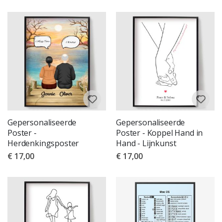
Gepersonaliseerde
Gepersonaliseerde
Poster -
Poster - Koppel Hand in
Herdenkingsposter
Hand - Lijnkunst
€ 17,00
€ 17,00