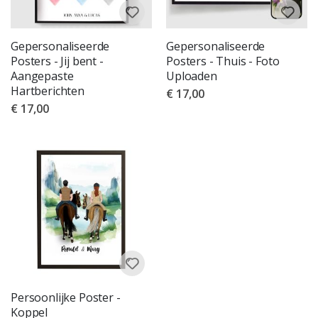
Gepersonaliseerde
Gepersonaliseerde
Posters - Jij bent -
Posters - Thuis - Foto
Aangepaste
Uploaden
Hartberichten
€ 17,00
€ 17,00
Persoonlijke Poster -
Koppel