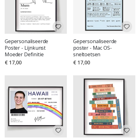
Gepersonaliseerde
Gepersonaliseerde
Poster - Lijnkunst
poster - Mac OS-
Moeder Definitie
sneltoetsen
€ 17,00
€ 17,00