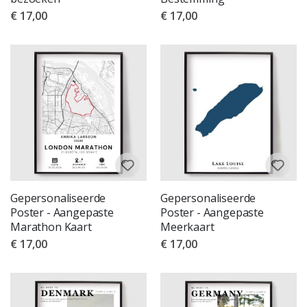
€ 17,00
€ 17,00
Gepersonaliseerde
Gepersonaliseerde
Poster - Aangepaste
Poster - Aangepaste
Marathon Kaart
Meerkaart
€ 17,00
€ 17,00