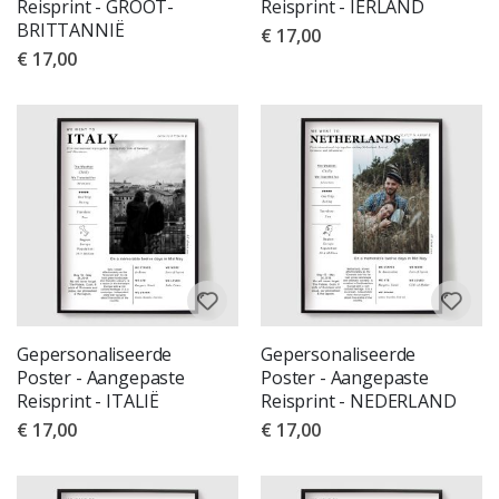
Reisprint - GROOT-
Reisprint - IERLAND
BRITTANNIË
€ 17,00
€ 17,00
Gepersonaliseerde
Gepersonaliseerde
Poster - Aangepaste
Poster - Aangepaste
Reisprint - ITALIË
Reisprint - NEDERLAND
€ 17,00
€ 17,00