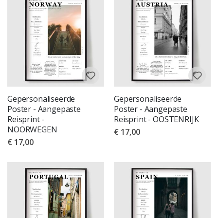
Gepersonaliseerde
Gepersonaliseerde
Poster - Aangepaste
Poster - Aangepaste
Reisprint -
Reisprint - OOSTENRIJK
NOORWEGEN
€ 17,00
€ 17,00