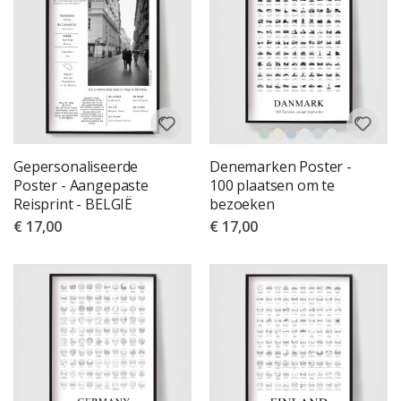
Gepersonaliseerde
Denemarken Poster -
Poster - Aangepaste
100 plaatsen om te
Reisprint - BELGIË
bezoeken
€ 17,00
€ 17,00