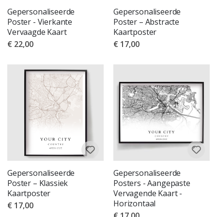
Gepersonaliseerde
Gepersonaliseerde
Poster - Vierkante
Poster – Abstracte
Vervaagde Kaart
Kaartposter
€ 22,00
€ 17,00
Gepersonaliseerde
Gepersonaliseerde
Poster – Klassiek
Posters - Aangepaste
Kaartposter
Vervagende Kaart -
Horizontaal
€ 17,00
€ 17,00