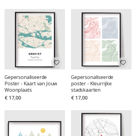
Gepersonaliseerde
Gepersonaliseerde
Poster - Kaart van Jouw
poster - Kleurrijke
Woonplaats
stadskaarten
€ 17,00
€ 17,00