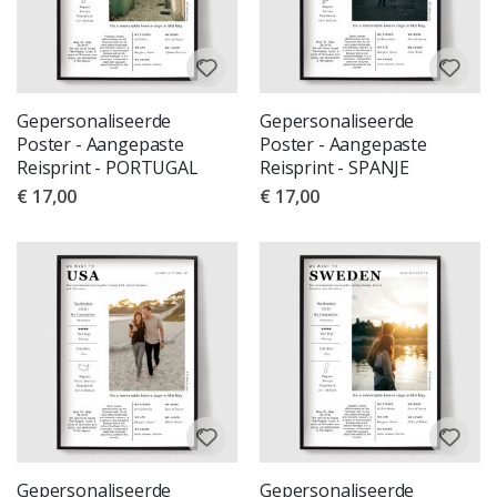
Gepersonaliseerde
Gepersonaliseerde
Poster - Aangepaste
Poster - Aangepaste
Reisprint - PORTUGAL
Reisprint - SPANJE
€ 17,00
€ 17,00
Gepersonaliseerde
Gepersonaliseerde