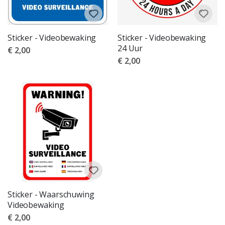
Sticker - Videobewaking
Sticker - Videobewaking
24 Uur
€ 2,00
€ 2,00
Sticker - Waarschuwing
Videobewaking
€ 2,00