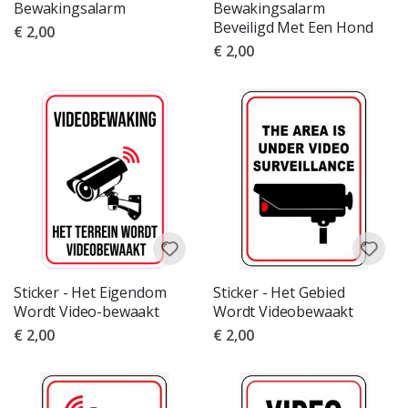
Bewakingsalarm
Bewakingsalarm
Beveiligd Met Een Hond
€ 2,00
€ 2,00
Sticker - Het Eigendom
Sticker - Het Gebied
Wordt Video-bewaakt
Wordt Videobewaakt
€ 2,00
€ 2,00