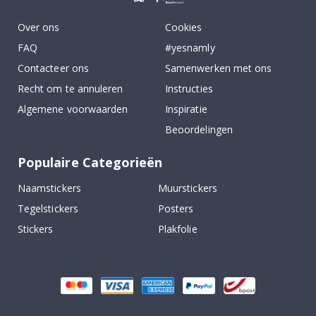
Over ons
Cookies
FAQ
#yesnamly
Contacteer ons
Samenwerken met ons
Recht om te annuleren
Instructies
Algemene voorwaarden
Inspiratie
Beoordelingen
Populaire Categorieën
Naamstickers
Muurstickers
Tegelstickers
Posters
Stickers
Plakfolie