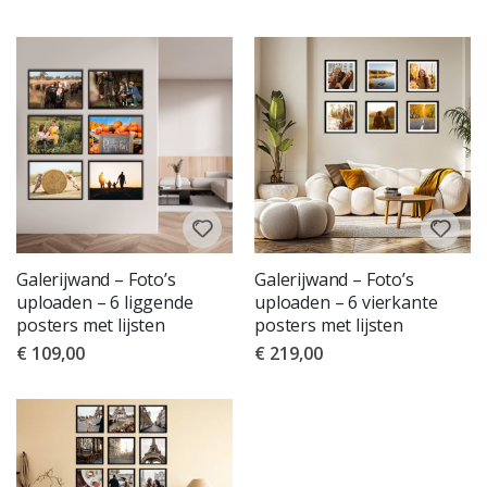
Galerijwand – Foto’s
Galerijwand – Foto’s
uploaden – 6 liggende
uploaden – 6 vierkante
posters met lijsten
posters met lijsten
€ 109,00
€ 219,00