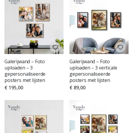
Galerijwand – Foto
Galerijwand – Foto
uploaden – 3
uploaden – 3 verticale
gepersonaliseerde
gepersonaliseerde
posters met lijsten
posters met lijsten
€ 195,00
€ 89,00