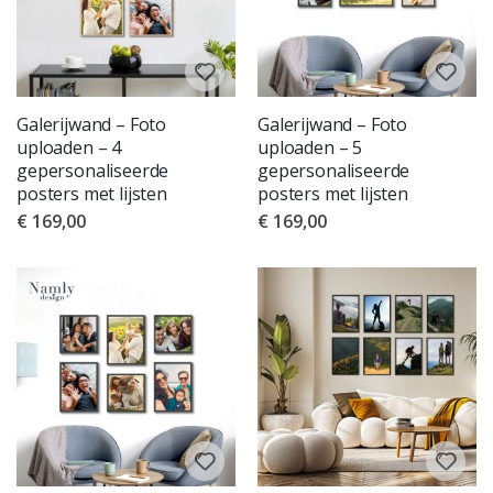
Galerijwand – Foto
Galerijwand – Foto
uploaden – 4
uploaden – 5
gepersonaliseerde
gepersonaliseerde
posters met lijsten
posters met lijsten
€ 169,00
€ 169,00