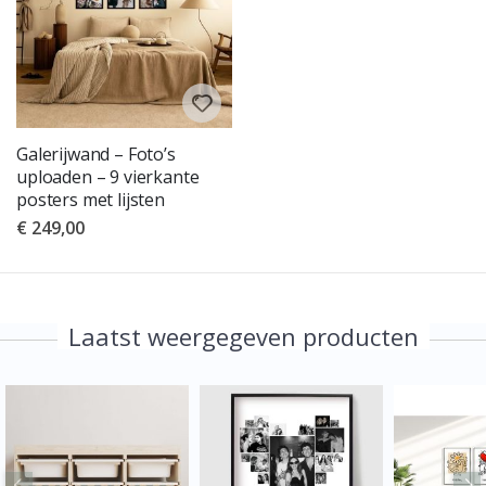
Galerijwand – Foto’s
uploaden – 9 vierkante
posters met lijsten
€ 249,00
Laatst weergegeven producten