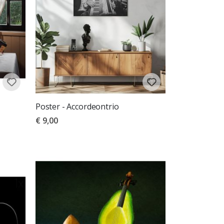
Poster - Accordeontrio
€ 9,00