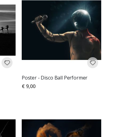
Poster - Disco Ball Performer
€ 9,00