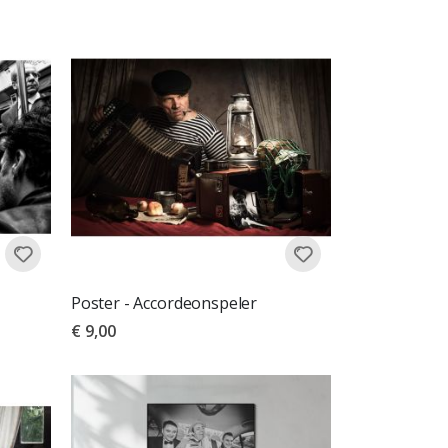
Poster - Accordeonspeler
€ 9,00