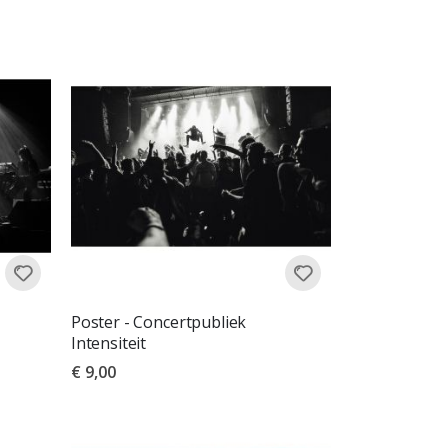
Poster - Concertpubliek
Intensiteit
€ 9,00