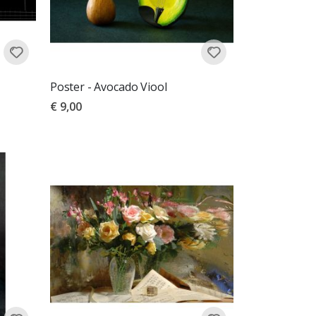
Poster - Avocado Viool
€ 9,00