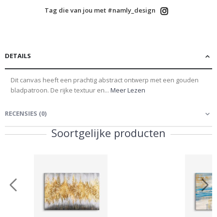
Tag die van jou met #namly_design
DETAILS
Dit canvas heeft een prachtig abstract ontwerp met een gouden
bladpatroon. De rijke textuur en...
Meer Lezen
RECENSIES
(
0
)
Soortgelijke producten