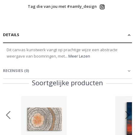
Tag die van jou met #namly_design
DETAILS
Dit canvas kunstwerk vangt op prachtige wijze een abstracte
weergave van boomringen, met...
Meer Lezen
RECENSIES
(
0
)
Soortgelijke producten