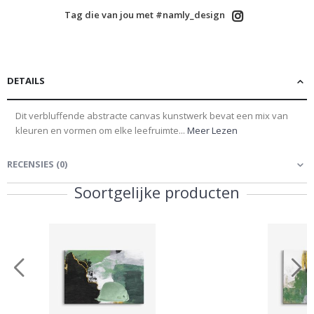
Tag die van jou met #namly_design
DETAILS
Dit verbluffende abstracte canvas kunstwerk bevat een mix van
kleuren en vormen om elke leefruimte...
Meer Lezen
RECENSIES
(
0
)
Soortgelijke producten