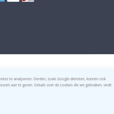
bsites te analyseren. Derden, zoals Google-diensten, kunnen ook
uren aan te geven. Details over de cookies die we gebruiken, vindt