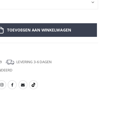
TOEVOEGEN AAN WINKELWAGEN
9
LEVERING 3-6 DAGEN
NDEERD