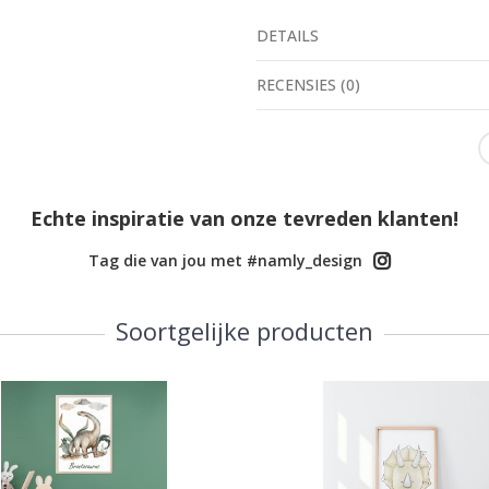
DETAILS
RECENSIES
(
0
)
Echte inspiratie van onze tevreden klanten!
Tag die van jou met #namly_design
Soortgelijke producten