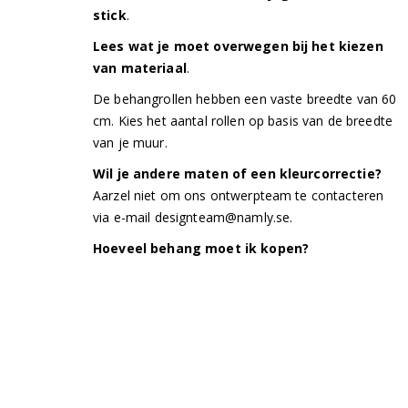
stick
.
Lees wat je moet overwegen bij het kiezen
van materiaal
.
De behangrollen hebben een vaste breedte van 60
cm. Kies het aantal rollen op basis van de breedte
van je muur.
Wil je andere maten of een kleurcorrectie?
Aarzel niet om ons ontwerpteam te contacteren
via e-mail
designteam@namly.se
.
Hoeveel behang moet ik kopen?