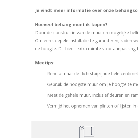
Je vindt meer informatie over onze behangso
Hoeveel behang moet ik kopen?
Door de constructie van de muur en mogelijke hell
Om een soepele installatie te garanderen, raden
de hoogte. Dit biedt extra ruimte voor aanpassing ti
Meetips:
Rond af naar de dichtstbijzijnde hele centimet
Gebruik de hoogste muur om je hoogte te m
Meet de gehele muur, inclusief deuren en ra
Vermijd het opnemen van plinten of lijsten in