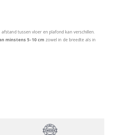
afstand tussen vloer en plafond kan verschillen.
an minstens 5-10 cm
zowel in de breedte als in