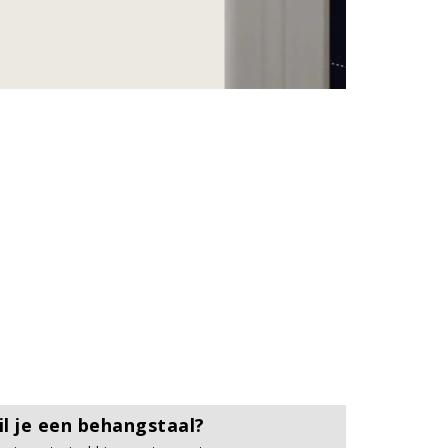
il je een behangstaal?