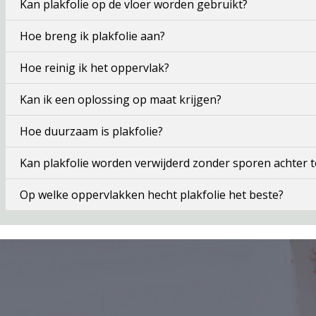
Kan plakfolie op de vloer worden gebruikt?
Hoe breng ik plakfolie aan?
Hoe reinig ik het oppervlak?
Kan ik een oplossing op maat krijgen?
Hoe duurzaam is plakfolie?
Kan plakfolie worden verwijderd zonder sporen achter t
Op welke oppervlakken hecht plakfolie het beste?