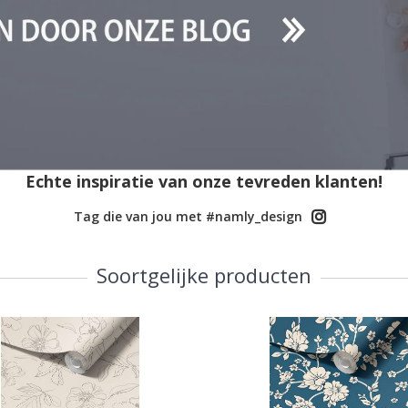
Echte inspiratie van onze tevreden klanten!
Tag die van jou met #namly_design
Soortgelijke producten