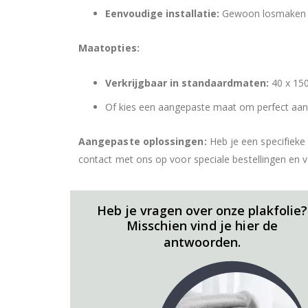
Eenvoudige installatie:
Gewoon losmaken en
Maatopties:
Verkrijgbaar in standaardmaten:
40 x 150
Of kies een aangepaste maat om perfect aan j
Aangepaste oplossingen:
Heb je een specifieke
contact met ons op voor speciale bestellingen en 
Heb je vragen over onze plakfolie?
Misschien vind je hier de
antwoorden.