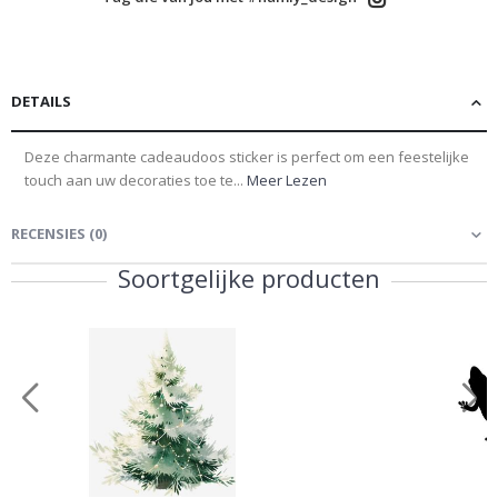
DETAILS
Deze charmante cadeaudoos sticker is perfect om een feestelijke
touch aan uw decoraties toe te...
Meer Lezen
RECENSIES
(
0
)
Soortgelijke producten