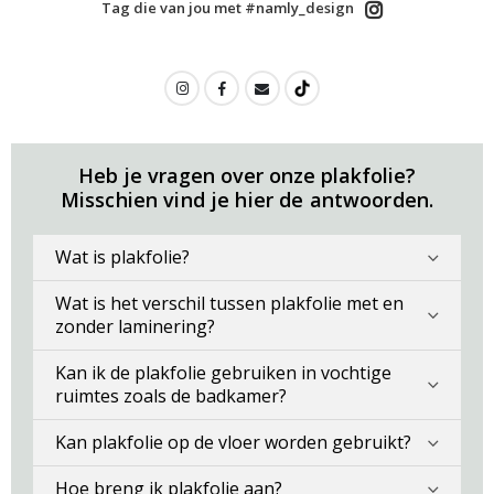
Tag die van jou met #namly_design
Heb je vragen over onze plakfolie?
Misschien vind je hier de antwoorden.
Wat is plakfolie?
Wat is het verschil tussen plakfolie met en
zonder laminering?
Kan ik de plakfolie gebruiken in vochtige
ruimtes zoals de badkamer?
Kan plakfolie op de vloer worden gebruikt?
Hoe breng ik plakfolie aan?