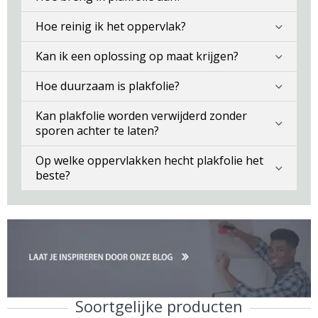
Hoe reinig ik het oppervlak?
Kan ik een oplossing op maat krijgen?
Hoe duurzaam is plakfolie?
Kan plakfolie worden verwijderd zonder
sporen achter te laten?
Op welke oppervlakken hecht plakfolie het
beste?
Soortgelijke producten