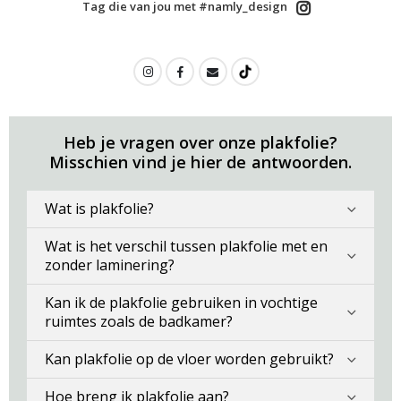
Tag die van jou met #namly_design
Heb je vragen over onze plakfolie?
Misschien vind je hier de antwoorden.
Wat is plakfolie?
Wat is het verschil tussen plakfolie met en
zonder laminering?
Kan ik de plakfolie gebruiken in vochtige
ruimtes zoals de badkamer?
Kan plakfolie op de vloer worden gebruikt?
Hoe breng ik plakfolie aan?