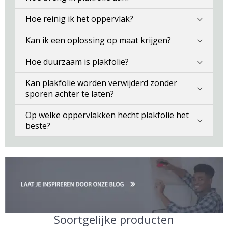
Hoe reinig ik het oppervlak?
Kan ik een oplossing op maat krijgen?
Hoe duurzaam is plakfolie?
Kan plakfolie worden verwijderd zonder
sporen achter te laten?
Op welke oppervlakken hecht plakfolie het
beste?
Soortgelijke producten