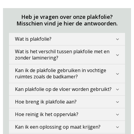
Heb je vragen over onze plakfolie?
Misschien vind je hier de antwoorden.
Wat is plakfolie?
Wat is het verschil tussen plakfolie met en
zonder laminering?
Kan ik de plakfolie gebruiken in vochtige
ruimtes zoals de badkamer?
Kan plakfolie op de vloer worden gebruikt?
Hoe breng ik plakfolie aan?
Hoe reinig ik het oppervlak?
Kan ik een oplossing op maat krijgen?