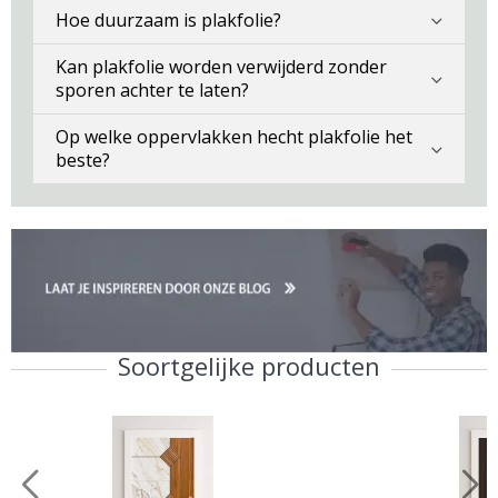
Hoe duurzaam is plakfolie?
Kan plakfolie worden verwijderd zonder
sporen achter te laten?
Op welke oppervlakken hecht plakfolie het
beste?
Soortgelijke producten