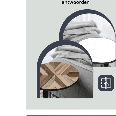
antwoorden.