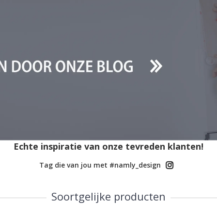
Echte inspiratie van onze tevreden klanten!
Tag die van jou met #namly_design
Soortgelijke producten