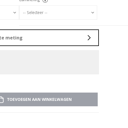
ste meting
TOEVOEGEN AAN WINKELWAGEN