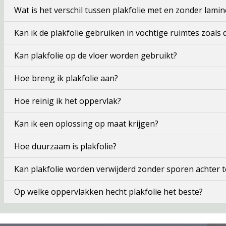
Wat is het verschil tussen plakfolie met en zonder lamin
Kan ik de plakfolie gebruiken in vochtige ruimtes zoals
Kan plakfolie op de vloer worden gebruikt?
Hoe breng ik plakfolie aan?
Hoe reinig ik het oppervlak?
Kan ik een oplossing op maat krijgen?
Hoe duurzaam is plakfolie?
Kan plakfolie worden verwijderd zonder sporen achter t
Op welke oppervlakken hecht plakfolie het beste?