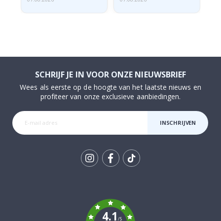
SCHRIJF JE IN VOOR ONZE NIEUWSBRIEF
Wees als eerste op de hoogte van het laatste nieuws en
profiteer van onze exclusieve aanbiedingen.
INSCHRIJVEN
Tik
To
k
4.1
/5