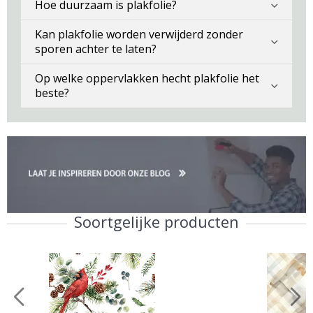
Hoe duurzaam is plakfolie?
Kan plakfolie worden verwijderd zonder
sporen achter te laten?
Op welke oppervlakken hecht plakfolie het
beste?
Soortgelijke producten