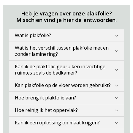
Heb je vragen over onze plakfolie?
Misschien vind je hier de antwoorden.
Wat is plakfolie?
Wat is het verschil tussen plakfolie met en
zonder laminering?
Kan ik de plakfolie gebruiken in vochtige
ruimtes zoals de badkamer?
Kan plakfolie op de vloer worden gebruikt?
Hoe breng ik plakfolie aan?
Hoe reinig ik het oppervlak?
Kan ik een oplossing op maat krijgen?