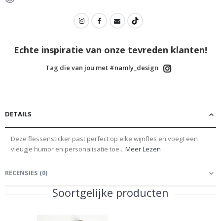
Echte inspiratie van onze tevreden klanten!
Tag die van jou met #namly_design
DETAILS
Deze flessensticker past perfect op elke wijnfles en voegt een
vleugje humor en personalisatie toe...
Meer Lezen
RECENSIES
(
0
)
Soortgelijke producten